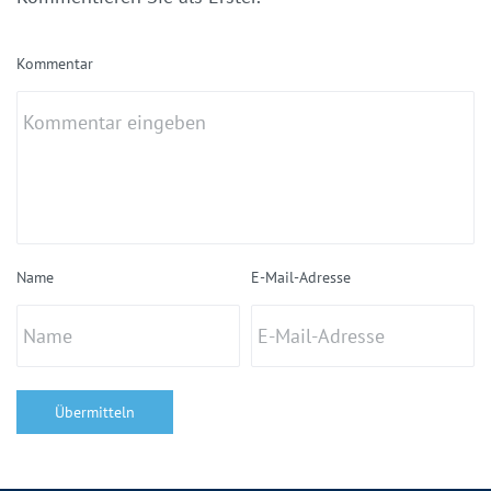
Kommentar
Name
E-Mail-Adresse
Übermitteln