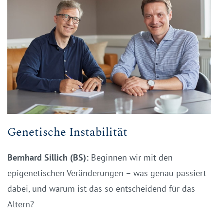
Genetische Instabilität
Bernhard Sillich (BS):
Beginnen wir mit den
epigenetischen Veränderungen – was genau passiert
dabei, und warum ist das so entscheidend für das
Altern?