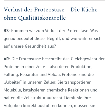
Verlust der Proteostase – Die Küche
ohne Qualitätskontrolle
BS:
Kommen wir zum Verlust der Proteostase. Was
genau bedeutet dieser Begriff, und wie wirkt er sich
auf unsere Gesundheit aus?
AR:
Die Proteostase beschreibt das Gleichgewicht der
Proteine in einer Zelle – also deren Produktion,
Faltung, Reparatur und Abbau. Proteine sind die
„Arbeiter“ in unseren Zellen: Sie transportieren
Moleküle, katalysieren chemische Reaktionen und
halten die Zellstruktur aufrecht. Damit sie ihre
Aufgaben korrekt ausführen können, müssen sie