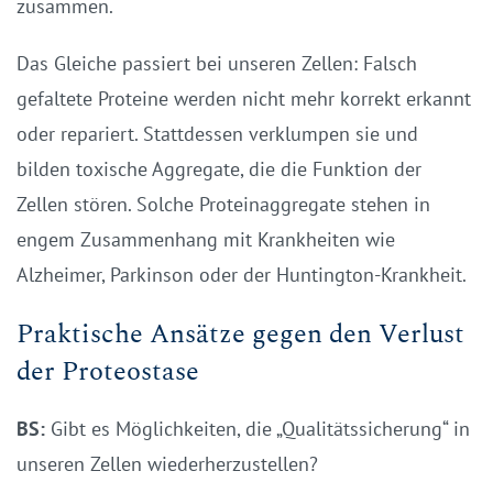
zusammen.
Das Gleiche passiert bei unseren Zellen: Falsch
gefaltete Proteine werden nicht mehr korrekt erkannt
oder repariert. Stattdessen verklumpen sie und
bilden toxische Aggregate, die die Funktion der
Zellen stören. Solche Proteinaggregate stehen in
engem Zusammenhang mit Krankheiten wie
Alzheimer, Parkinson oder der Huntington-Krankheit.
Praktische Ansätze gegen den Verlust
der Proteostase
BS:
Gibt es Möglichkeiten, die „Qualitätssicherung“ in
unseren Zellen wiederherzustellen?