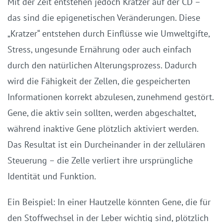
Mit der Zeit entstehen jedoch Kratzer auf der CD –
das sind die epigenetischen Veränderungen. Diese
„Kratzer“ entstehen durch Einflüsse wie Umweltgifte,
Stress, ungesunde Ernährung oder auch einfach
durch den natürlichen Alterungsprozess. Dadurch
wird die Fähigkeit der Zellen, die gespeicherten
Informationen korrekt abzulesen, zunehmend gestört.
Gene, die aktiv sein sollten, werden abgeschaltet,
während inaktive Gene plötzlich aktiviert werden.
Das Resultat ist ein Durcheinander in der zellulären
Steuerung – die Zelle verliert ihre ursprüngliche
Identität und Funktion.
Ein Beispiel: In einer Hautzelle könnten Gene, die für
den Stoffwechsel in der Leber wichtig sind, plötzlich