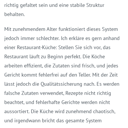
richtig gefaltet sein und eine stabile Struktur
behalten.
Mit zunehmendem Alter funktioniert dieses System
jedoch immer schlechter. Ich erkläre es gern anhand
einer Restaurant-Küche: Stellen Sie sich vor, das
Restaurant läuft zu Beginn perfekt. Die Köche
arbeiten effizient, die Zutaten sind frisch, und jedes
Gericht kommt fehlerfrei auf den Teller. Mit der Zeit
lässt jedoch die Qualitätssicherung nach. Es werden
falsche Zutaten verwendet, Rezepte nicht richtig
beachtet, und fehlerhafte Gerichte werden nicht
aussortiert. Die Küche wird zunehmend chaotisch,
und irgendwann bricht das gesamte System