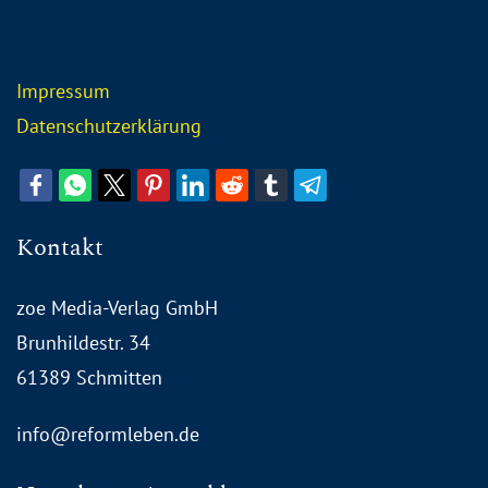
Impressum
Datenschutzerklärung
Kontakt
zoe Media-Verlag GmbH
Brunhildestr. 34
61389 Schmitten
info@reformleben.de