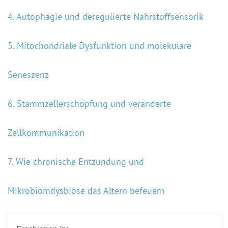
4. Autophagie und deregulierte Nährstoffsensorik
5. Mitochondriale Dysfunktion und molekulare
Seneszenz
6. Stammzellerschöpfung und veränderte
Zellkommunikation
7.
Wie chronische Entzündung und
Mikrobiomdysbiose das Altern befeuern