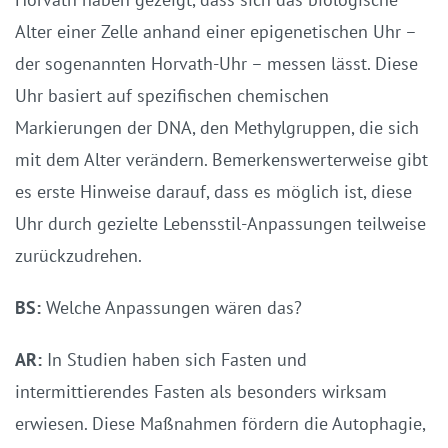
Alter einer Zelle anhand einer epigenetischen Uhr –
der sogenannten Horvath-Uhr – messen lässt. Diese
Uhr basiert auf spezifischen chemischen
Markierungen der DNA, den Methylgruppen, die sich
mit dem Alter verändern. Bemerkenswerterweise gibt
es erste Hinweise darauf, dass es möglich ist, diese
Uhr durch gezielte Lebensstil-Anpassungen teilweise
zurückzudrehen.
BS:
Welche Anpassungen wären das?
AR:
In Studien haben sich Fasten und
intermittierendes Fasten als besonders wirksam
erwiesen. Diese Maßnahmen fördern die Autophagie,