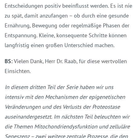
Entscheidungen positiv beeinflusst werden. Es ist nie
zu spät, damit anzufangen – ob durch eine gesunde
Ernährung, Bewegung oder regelmäßige Phasen der
Entspannung. Kleine, konsequente Schritte können
langfristig einen großen Unterschied machen.
BS:
Vielen Dank, Herr Dr. Raab, für diese wertvollen
Einsichten.
In diesem dritten Teil der Serie haben wir uns
intensiv mit den Mechanismen der epigenetischen
Veränderungen und des Verlusts der Proteostase
auseinandergesetzt. Im nächsten Teil beleuchten wir
die Themen Mitochondriendysfunktion und zelluläre
Seneszenz – zwei weitere zentrale Prozesse, die den