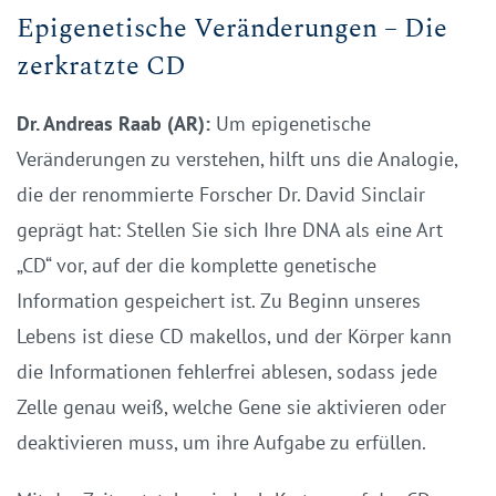
Epigenetische Veränderungen – Die
zerkratzte CD
Dr. Andreas Raab (AR):
Um epigenetische
Veränderungen zu verstehen, hilft uns die Analogie,
die der renommierte Forscher Dr. David Sinclair
geprägt hat: Stellen Sie sich Ihre DNA als eine Art
„CD“ vor, auf der die komplette genetische
Information gespeichert ist. Zu Beginn unseres
Lebens ist diese CD makellos, und der Körper kann
die Informationen fehlerfrei ablesen, sodass jede
Zelle genau weiß, welche Gene sie aktivieren oder
deaktivieren muss, um ihre Aufgabe zu erfüllen.