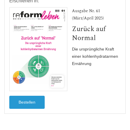
Erschienen in:
Ausgabe Nr. 61
(März/April 2025)
Zurück auf
Normal
Die ursprüngliche Kraft
einer kohlenhydratarmen
Ernährung
Bestellen