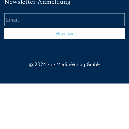
Newsletter Anmeldung
Email
Absenden
© 2024 zoe Media-Verlag GmbH