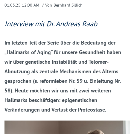
01.03.25 12:00 AM
Von
Bernhard Sillich
Interview mit Dr. Andreas Raab
Im letzten Teil der Serie über die Bedeutung der
„Hallmarks of Aging“ für unsere Gesundheit haben
wir über genetische Instabilität und Telomer-
Abnutzung als zentrale Mechanismen des Alterns
gesprochen (s. reformleben Nr. 59 u. Einleitung Nr.
58). Heute möchten wir uns mit zwei weiteren
Hallmarks beschäftigen: epigenetischen
Veränderungen und Verlust der Proteostase.