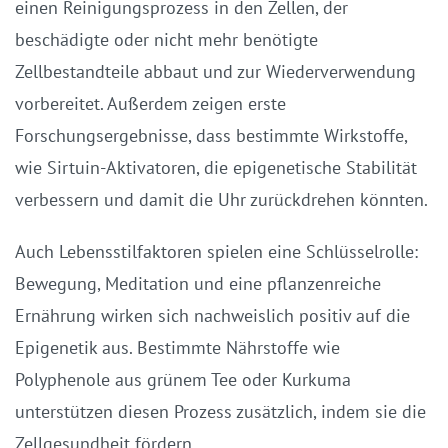
einen Reinigungsprozess in den Zellen, der
beschädigte oder nicht mehr benötigte
Zellbestandteile abbaut und zur Wiederverwendung
vorbereitet. Außerdem zeigen erste
Forschungsergebnisse, dass bestimmte Wirkstoffe,
wie Sirtuin-Aktivatoren, die epigenetische Stabilität
verbessern und damit die Uhr zurückdrehen könnten.
Auch Lebensstilfaktoren spielen eine Schlüsselrolle:
Bewegung, Meditation und eine pflanzenreiche
Ernährung wirken sich nachweislich positiv auf die
Epigenetik aus. Bestimmte Nährstoffe wie
Polyphenole aus grünem Tee oder Kurkuma
unterstützen diesen Prozess zusätzlich, indem sie die
Zellgesundheit fördern.