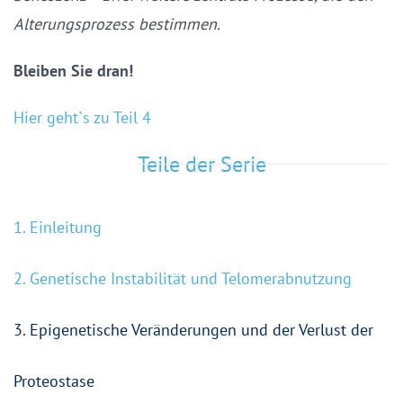
Alterungsprozess bestimmen.
Bleiben Sie dran!
Hier geht`s
zu Teil 4
Teile der Serie
1. Einleitung
2. Genetische Instabilität und Telomerabnutzung
3. Epigenetische Veränderungen und der Verlust der
Proteostase