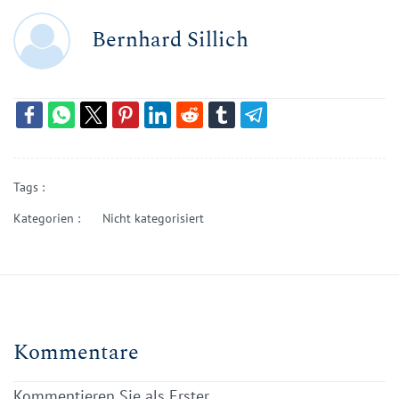
Bernhard Sillich
Tags :
Kategorien :
Nicht kategorisiert
Kommentare
Kommentieren Sie als Erster.