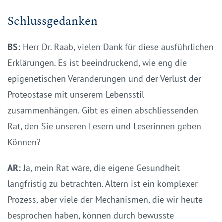
Schlussgedanken
BS:
Herr Dr. Raab, vielen Dank für diese ausführlichen
Erklärungen. Es ist beeindruckend, wie eng die
epigenetischen Veränderungen und der Verlust der
Proteostase mit unserem Lebensstil
zusammenhängen. Gibt es einen abschliessenden
Rat, den Sie unseren Lesern und Leserinnen geben
Können?
AR:
Ja, mein Rat wäre, die eigene Gesundheit
langfristig zu betrachten. Altern ist ein komplexer
Prozess, aber viele der Mechanismen, die wir heute
besprochen haben, können durch bewusste