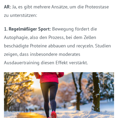
AR:
Ja, es gibt mehrere Ansätze, um die Proteostase
zu unterstützen:
1. Regelmäßiger Sport:
Bewegung fördert die
Autophagie, also den Prozess, bei dem Zellen
beschädigte Proteine abbauen und recyceln. Studien
zeigen, dass insbesondere moderates
Ausdauertraining diesen Effekt verstärkt.